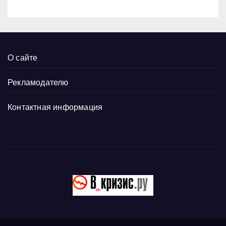
О сайте
Рекламодателю
Контактная информация