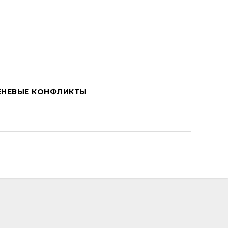
ЕНЕВЫЕ КОНФЛИКТЫ