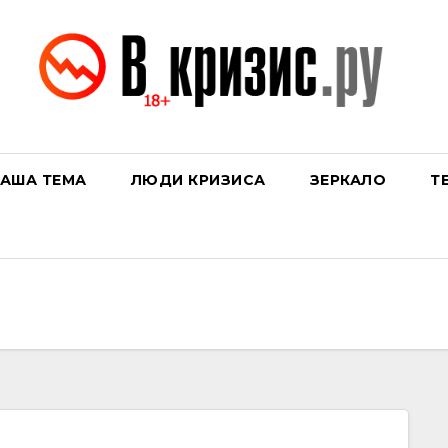
АША ТЕМА
ЛЮДИ КРИЗИСА
ЗЕРКАЛО
Т