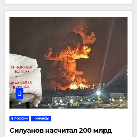
В РОССИИ
ФИНАНСЫ
Силуанов насчитал 200 млрд