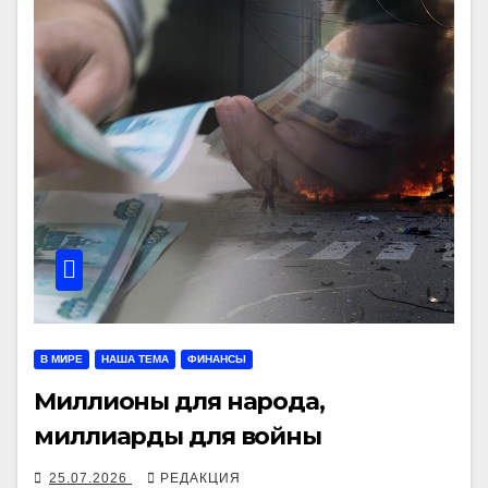
В МИРЕ
НАША ТЕМА
ФИНАНСЫ
Миллионы для народа,
миллиарды для войны
25.07.2026
РЕДАКЦИЯ