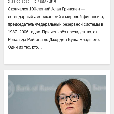
23.06.2026
РЕДАКЦИЯ
Скончался 100-летний Алан Гринспен —
легендарный американский и мировой финансист,
председатель Федеральный резервной системы в
1987–2006 годах. При четырёх президентах, от
Рональда Рейгана до Джорджа Буша-младшего.
Один из тех, кто…