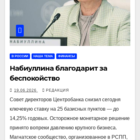
В РОССИИ
НАША ТЕМА
ФИНАНСЫ
Набиуллина благодарит за
беспокойство
19.06.2026
РЕДАКЦИЯ
Совет директоров Центробанка снизил сегодня
ключевую ставку на 25 базисных пунктов — до
14,25% годовых. Осторожное монетарное решение
принято вопреки давлению крупного бизнеса.
Магнатское сообщество, организованное в РСПП,