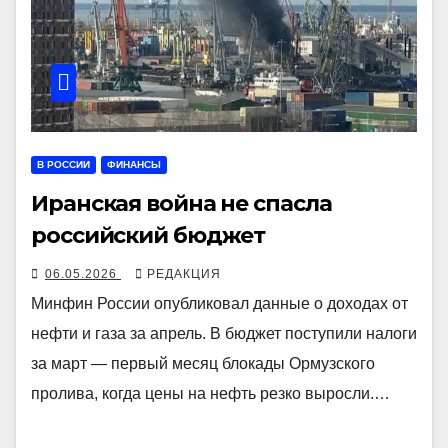
В РОССИИ
ФИНАНСЫ
Иранская война не спасла
российский бюджет
06.05.2026
РЕДАКЦИЯ
Минфин России опубликовал данные о доходах от
нефти и газа за апрель. В бюджет поступили налоги
за март — первый месяц блокады Ормузского
пролива, когда цены на нефть резко выросли.…