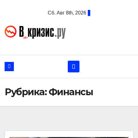
Перейти
Сб. Авг 8th, 2026
к
содержанию
Рубрика:
Финансы