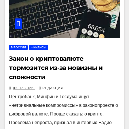
В РОССИИ
ФИНАНСЫ
Закон о криптовалюте
тормозится из-за новизны и
сложности
02.07.2026
РЕДАКЦИЯ
Центробанк, Минфин и Госдума ищут
«нетривиальные компромиссы» в законопроекте о
цифровой валюте. Проще сказать: о крипте.
Проблема непроста, признал в интервью Радио