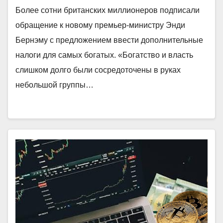
Более сотни британских миллионеров подписали
обращение к новому премьер-министру Энди
Бернэму с предложением ввести дополнительные
налоги для самых богатых. «Богатство и власть
слишком долго были сосредоточены в руках
небольшой группы…