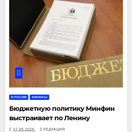
В РОССИИ
ФИНАНСЫ
Бюджетную политику Минфин
выстраивает по Ленину
27.05.2026
РЕДАКЦИЯ