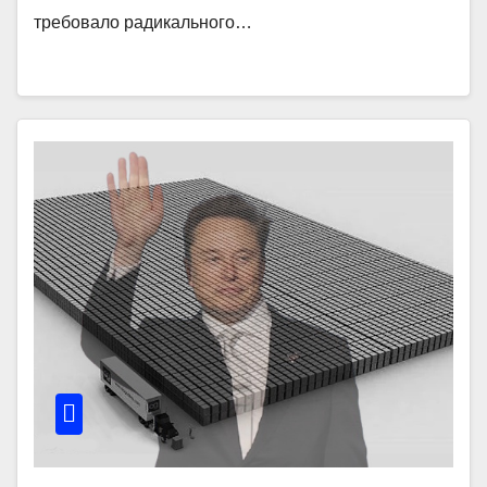
требовало радикального…