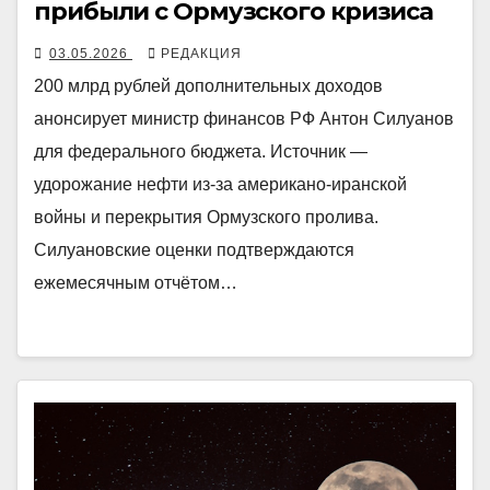
прибыли с Ормузского кризиса
03.05.2026
РЕДАКЦИЯ
200 млрд рублей дополнительных доходов
анонсирует министр финансов РФ Антон Силуанов
для федерального бюджета. Источник —
удорожание нефти из-за американо-иранской
войны и перекрытия Ормузского пролива.
Силуановские оценки подтверждаются
ежемесячным отчётом…