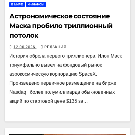
В МИРЕ
ФИНАНСЫ
Астрономическое состояние
Маска пробило триллионный
потолок
12.06.2026
РЕДАКЦИЯ
История обрела первого триллионера. Илон Маск
триумфально вывел на фондовый рынок
аэрокосмическую корпорацию SpaceX.
Произведено первичное размещение на бирже
Nasdaq : более полумиллиарда обыкновенных
акций по стартовой цене $135 за…