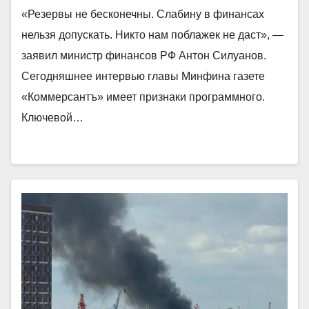
«Резервы не бесконечны. Слабину в финансах
нельзя допускать. Никто нам поблажек не даст», —
заявил министр финансов РФ Антон Силуанов.
Сегодняшнее интервью главы Минфина газете
«Коммерсантъ» имеет признаки программного.
Ключевой…