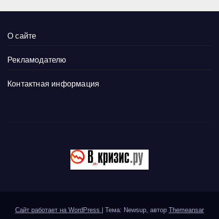
О сайте
Рекламодателю
Контактная информация
Сайт работает на WordPress
|
Тема: Newsup, автор
Themeansar