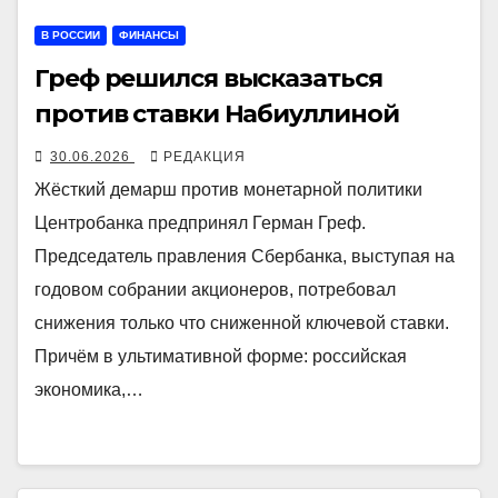
В РОССИИ
ФИНАНСЫ
Греф решился высказаться
против ставки Набиуллиной
30.06.2026
РЕДАКЦИЯ
Жёсткий демарш против монетарной политики
Центробанка предпринял Герман Греф.
Председатель правления Сбербанка, выступая на
годовом собрании акционеров, потребовал
снижения только что сниженной ключевой ставки.
Причём в ультимативной форме: российская
экономика,…