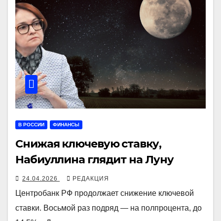
В РОССИИ
ФИНАНСЫ
Снижая ключевую ставку,
Набиуллина глядит на Луну
24.04.2026
РЕДАКЦИЯ
Центробанк РФ продолжает снижение ключевой
ставки. Восьмой раз подряд — на полпроцента, до