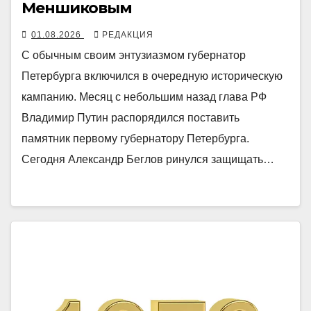
Меншиковым
01.08.2026
РЕДАКЦИЯ
С обычным своим энтузиазмом губернатор
Петербурга включился в очередную историческую
кампанию. Месяц с небольшим назад глава РФ
Владимир Путин распорядился поставить
памятник первому губернатору Петербурга.
Сегодня Александр Беглов ринулся защищать…