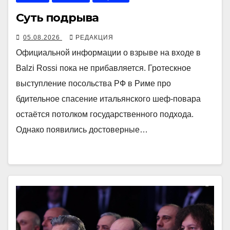
Суть подрыва
05.08.2026
РЕДАКЦИЯ
Официальной информации о взрыве на входе в
Balzi Rossi пока не прибавляется. Гротескное
выступление посольства РФ в Риме про
бдительное спасение итальянского шеф-повара
остаётся потолком государственного подхода.
Однако появились достоверные…