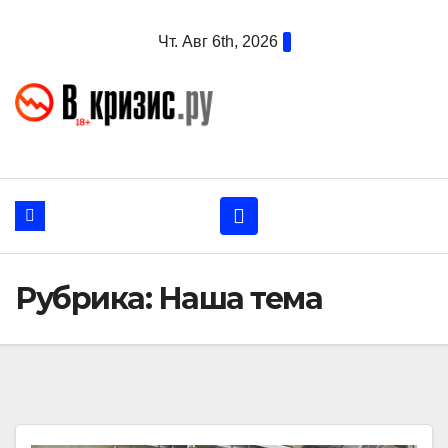
Перейти
Чт. Авг 6th, 2026
к
содержанию
Рубрика:
Наша тема