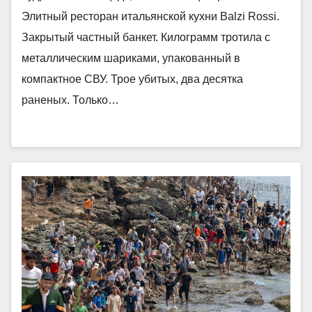
Элитный ресторан итальянской кухни Balzi Rossi.
Закрытый частный банкет. Килограмм тротила с
металлическим шариками, упакованный в
компактное СВУ. Трое убитых, два десятка
раненых. Только…