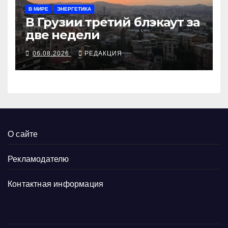
В МИРЕ
ЭНЕРГЕТИКА
В Грузии третий блэкаут за
две недели
06.08.2026
РЕДАКЦИЯ
О сайте
Рекламодателю
Контактная информация