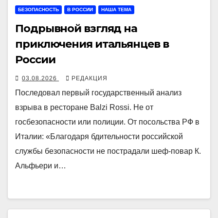
БЕЗОПАСНОСТЬ
В РОССИИ
НАША ТЕМА
Подрывной взгляд на
приключения итальянцев в
России
03.08.2026
РЕДАКЦИЯ
Последовал первый государственный анализ
взрыва в ресторане Balzi Rossi. Не от
госбезопасности или полиции. От посольства РФ в
Италии: «Благодаря бдительности российской
службы безопасности не пострадали шеф-повар К.
Альфьери и…