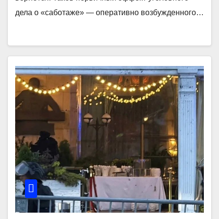
дела о «саботаже» — оперативно возбужденного…