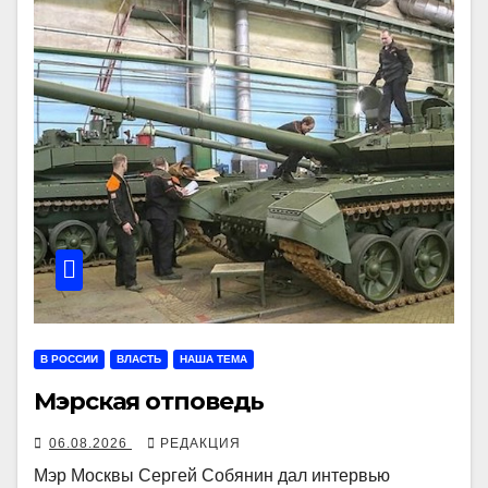
В РОССИИ
ВЛАСТЬ
НАША ТЕМА
Мэрская отповедь
06.08.2026
РЕДАКЦИЯ
Мэр Москвы Сергей Собянин дал интервью