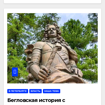
В ПЕТЕРБУРГЕ
ВЛАСТЬ
НАША ТЕМА
Бегловская история с