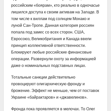
российским «боярам», кто реально в одночасье
лишился доступа к своим активам на Западе. В
том числе к виллам под солнцем Монако и
луной Сан-Тропе. Данная категория россиян
попала под замес со всех сторон. США,
Евросоюз, Великобритания и Канада ввели
принцип коллективной ответственности.
Блокируют любые российские финансовые
операции. Развернули охоту за информацией
даже о номинальных подставных лицах.
Тотальные санкции действительно
провоцируют олигархическую фронду и
брожение. Эффект не меньше, чем от поставок
Украине «байрактаров» и «джавелинов».
Фронда пока проявляется в мелочах. То Олег