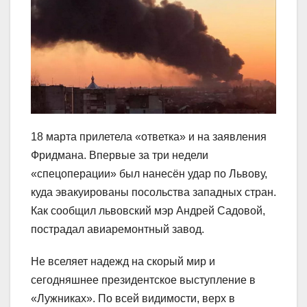
18 марта прилетела «ответка» и на заявления
Фридмана. Впервые за три недели
«спецоперации» был нанесён удар по Львову,
куда эвакуированы посольства западных стран.
Как сообщил львовский мэр Андрей Садовой,
пострадал авиаремонтный завод.
Не вселяет надежд на скорый мир и
сегодняшнее президентское выступление в
«Лужниках». По всей видимости, верх в