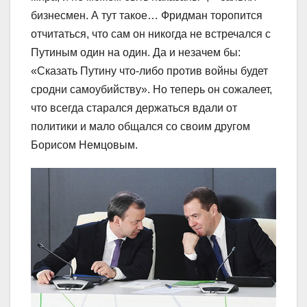
бизнесмен. А тут такое… Фридман торопится
отчитаться, что сам он никогда не встречался с
Путиным один на один. Да и незачем бы:
«Сказать Путину что-либо против войны будет
сродни самоубийству». Но теперь он сожалеет,
что всегда старался держаться вдали от
политики и мало общался со своим другом
Борисом Немцовым.