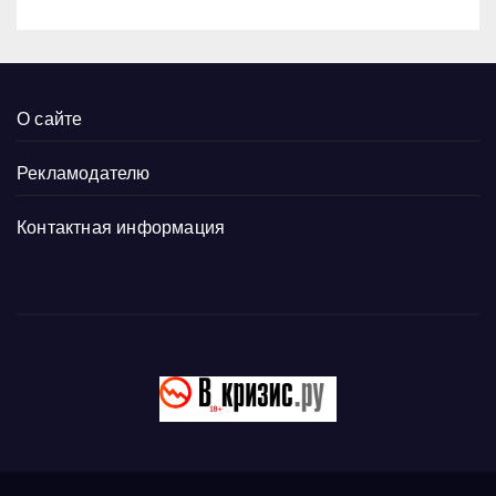
О сайте
Рекламодателю
Контактная информация