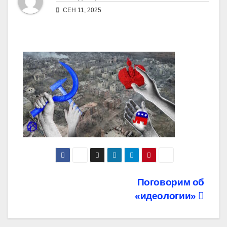
СЕН 11, 2025
Навигация
Поговорим об
«идеологии»
по