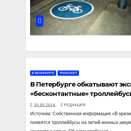
В ПЕТЕРБУРГЕ
ТРАНСПОРТ
В Петербурге обкатывают эк
«бесконтактные» троллейбус
20.05.2014
РЕДАКЦИЯ
Источник: Собственная информация «В кризи
появятся троллейбусы на литий-ионных аккуму