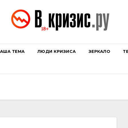
АША ТЕМА
ЛЮДИ КРИЗИСА
ЗЕРКАЛО
Т