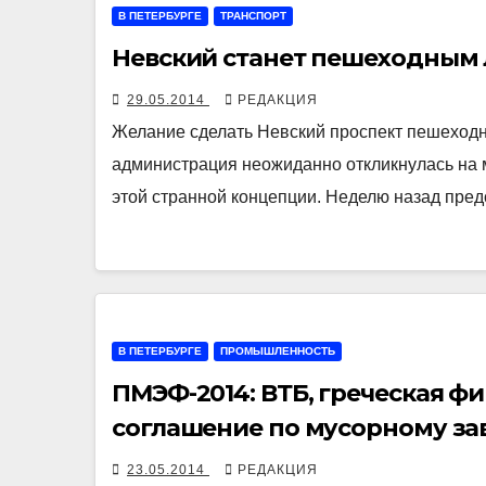
В ПЕТЕРБУРГЕ
ТРАНСПОРТ
Невский станет пешеходным л
29.05.2014
РЕДАКЦИЯ
Желание сделать Невский проспект пешеходн
администрация неожиданно откликнулась на 
этой странной концепции. Неделю назад пре
В ПЕТЕРБУРГЕ
ПРОМЫШЛЕННОСТЬ
ПМЭФ-2014: ВТБ, греческая ф
соглашение по мусорному за
23.05.2014
РЕДАКЦИЯ