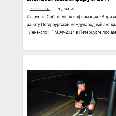
22.05.2014
РЕДАКЦИЯ
Источник: Собственная информация «В кризис.
работу Петербургский международный эконом
«Ленэкспо». ПМЭФ-2014 в Петербурге пройдет