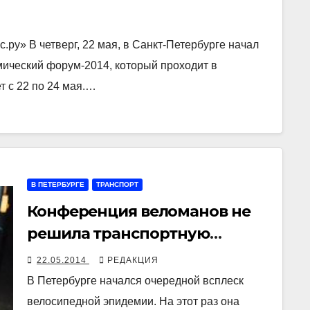
ру» В четверг, 22 мая, в Санкт-Петербурге начал
ический форум-2014, который проходит в
 с 22 по 24 мая.…
В ПЕТЕРБУРГЕ
ТРАНСПОРТ
Конференция веломанов не
решила транспортную
проблему
22.05.2014
РЕДАКЦИЯ
В Петербурге начался очередной всплеск
велосипедной эпидемии. На этот раз она