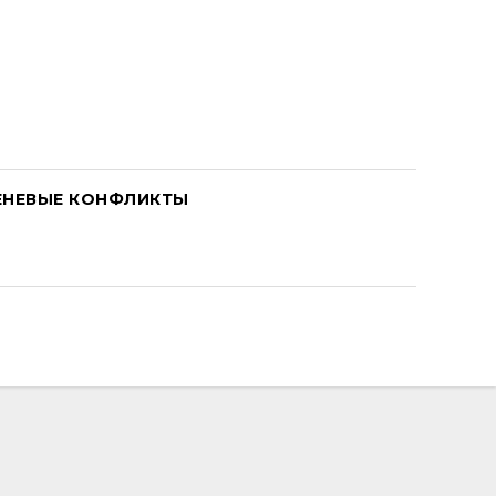
ЕНЕВЫЕ КОНФЛИКТЫ