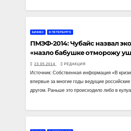
БИЗНЕС
В ПЕТЕРБУРГЕ
ПМЭФ-2014: Чубайс назвал эк
«назло бабушке отморожу у
23.05.2014
РЕДАКЦИЯ
Источник: Собственная информация «В кризи
впервые за многие годы ведущие российские 
другом. Раньше это происходило либо в кулу