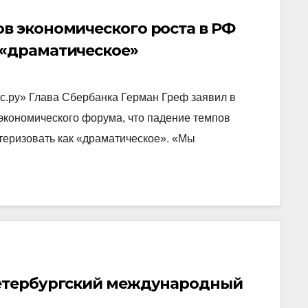
в экономического роста в РФ
 «драматическое»
с.ру» Глава Сбербанка Герман Греф заявил в
экономического форума, что падение темпов
теризовать как «драматическое». «Мы
Петербургский международный