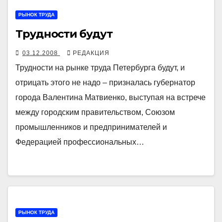
РЫНОК ТРУДА
Трудности будут
03.12.2008
РЕДАКЦИЯ
Трудности на рынке труда Петербурга будут, и
отрицать этого не надо – призналась губернатор
города Валентина Матвиенко, выступая на встрече
между городским правительством, Союзом
промышленников и предпринимателей и
Федерацией профессиональных…
РЫНОК ТРУДА