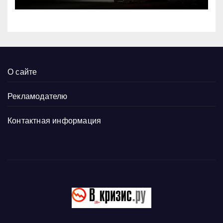
О сайте
Рекламодателю
Контактная информация