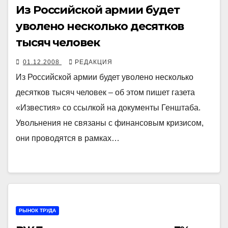
Из Российской армии будет
уволено несколько десятков
тысяч человек
01.12.2008
РЕДАКЦИЯ
Из Российской армии будет уволено несколько
десятков тысяч человек – об этом пишет газета
«Известия» со ссылкой на документы Генштаба.
Увольнения не связаны с финансовым кризисом,
они проводятся в рамках…
РЫНОК ТРУДА