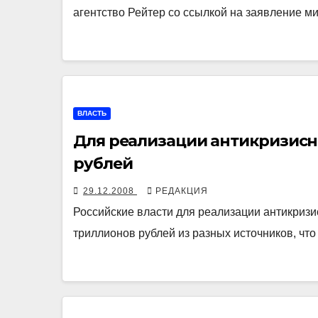
агентство Рейтер со ссылкой на заявление 
ВЛАСТЬ
Для реализации антикризисн
рублей
29.12.2008
РЕДАКЦИЯ
Российские власти для реализации антикриз
триллионов рублей из разных источников, чт