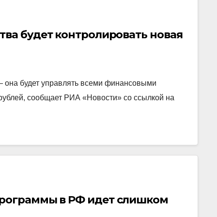
тва будет контролировать новая
— она будет управлять всеми финансовыми
 рублей, сообщает РИА «Новости» со ссылкой на
программы в РФ идет слишком