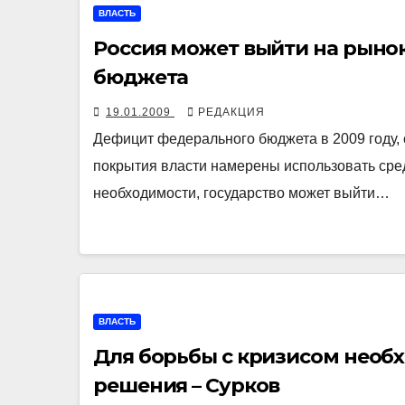
ВЛАСТЬ
Россия может выйти на рыно
бюджета
19.01.2009
РЕДАКЦИЯ
Дефицит федерального бюджета в 2009 году, с
покрытия власти намерены использовать сред
необходимости, государство может выйти…
ВЛАСТЬ
Для борьбы с кризисом необ
решения – Сурков