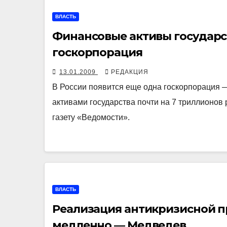
ВЛАСТЬ
Финансовые активы государс
госкорпорация
13.01.2009
РЕДАКЦИЯ
В России появится еще одна госкорпорация 
активами государства почти на 7 триллионов
газету «Ведомости».
ВЛАСТЬ
Реализация антикризисной 
медленно — Медведев