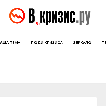
АША ТЕМА
ЛЮДИ КРИЗИСА
ЗЕРКАЛО
Т