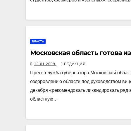
ВЛАСТЬ
Московская область готова из
13.01.2009
РЕДАКЦИЯ
Пресс-служба губернатора Московской облас
оздоровлению области под руководством виц
декабря «рекомендовать ликвидировать ряд 
областную…