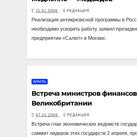
11.01.2009
РЕДАКЦИЯ
Реализация антикризисной программы в Росс
необходимо ускорить работу, заявил презид
предприятии «Салют» в Москве.
ВЛАСТЬ
Встреча министров финансов 
Великобритании
07.01.2009
РЕДАКЦИЯ
Встреча глав экономических ведомств госуд
саммит лидеров этих государств 2 апреля, пр