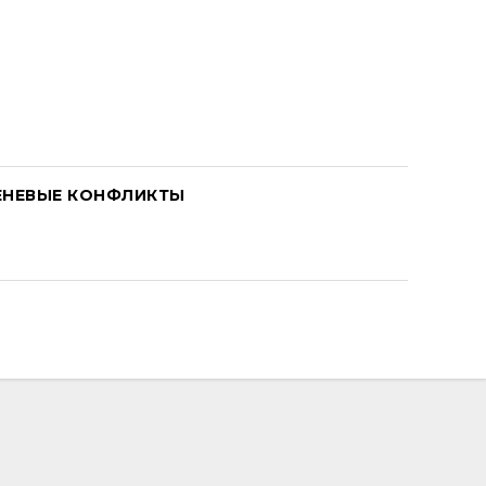
ЕНЕВЫЕ КОНФЛИКТЫ