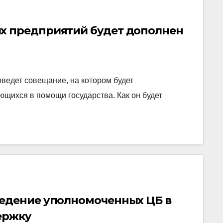
х предприятий будет дополнен
ведет совещание, на котором будет
щихся в помощи государства. Как он будет
едение уполномоченных ЦБ в
ержку