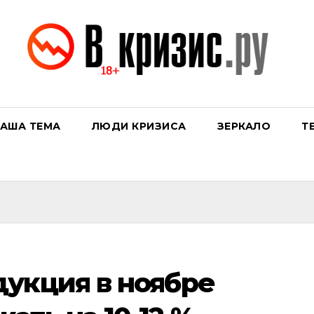
АША ТЕМА
ЛЮДИ КРИЗИСА
ЗЕРКАЛО
Т
укция в ноябре