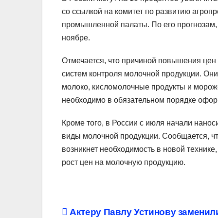
со ссылкой на комитет по развитию агроп
промышленной палаты. По его прогнозам, 
ноябре.
Отмечается, что причиной повышения цен 
систем контроля молочной продукции. Они
молоко, кисломолочные продукты и мороже
необходимо в обязательном порядке офор
Кроме того, в России с июля начали нанос
виды молочной продукции. Сообщается, чт
возникнет необходимость в новой технике
рост цен на молочную продукцию.
Навигация
Актеру Павлу Устинову заменил