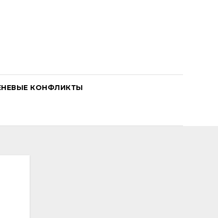
ЕНЕВЫЕ КОНФЛИКТЫ