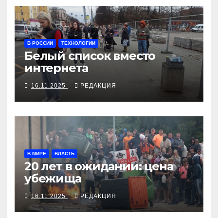
В РОССИИ
ТЕХНОЛОГИИ
Белый список вместо
интернета
16.11.2025
РЕДАКЦИЯ
В МИРЕ
ВЛАСТЬ
20 лет в ожидании: цена
убежища
16.11.2025
РЕДАКЦИЯ