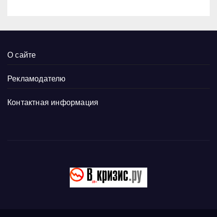
О сайте
Рекламодателю
Контактная информация