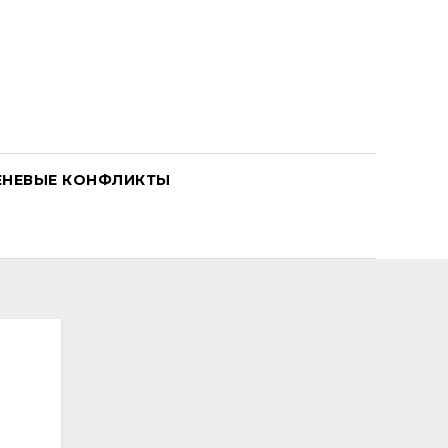
ЕНЕВЫЕ КОНФЛИКТЫ