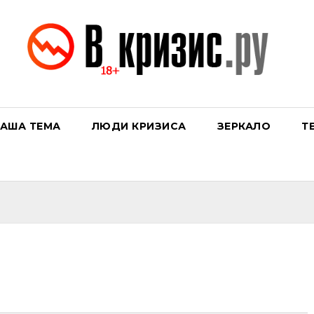
АША ТЕМА
ЛЮДИ КРИЗИСА
ЗЕРКАЛО
Т