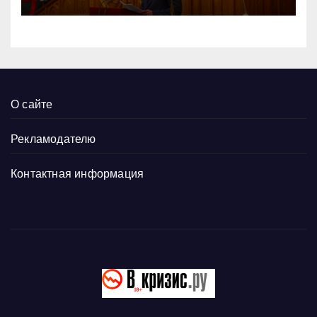
заседание
О сайте
Рекламодателю
Контактная информация