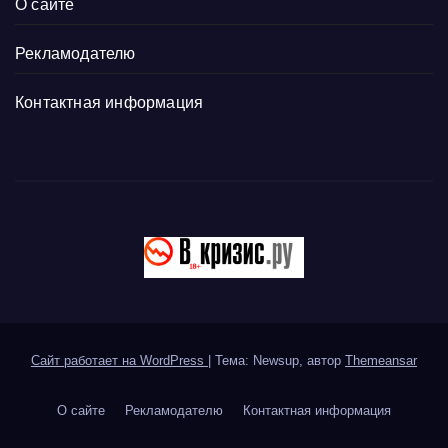
О сайте
Рекламодателю
Контактная информация
Сайт работает на WordPress
|
Тема: Newsup, автор
Themeansar
О сайте
Рекламодателю
Контактная информация