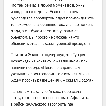
что там сейчас в любой момент возможны
инциденты и жертвы. Если при нашем
руководстве аэропортом вдруг произойдет что-
то похожее на вчерашние теракты, где погибли
люди, а мы будем теми, кто управляет
объектом, мы просто не сможем как-то
объяснить это», – сказал турецкий президент.
При этом Эрдоган подчеркнул, что Турция
может идти на контакты с «Талибаном» при
наличии повода. «Никто не вправе нам
указывать, с кем говорить, а с кем нет. Мы не
будем просить разрешения», – сказал Эрдоган.
Напомним, накануне Анкара перевезла
сотрудников своего посольства в Афганистане
в район кабульского аэропорта, где