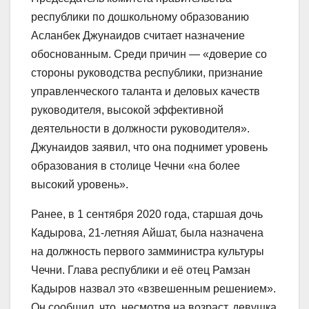
республики по дошкольному образованию
Асланбек Джунаидов считает назначение
обоснованным. Среди причин — «доверие со
стороны руководства республики, признание
управленческого таланта и деловых качеств
руководителя, высокой эффективной
деятельности в должности руководителя».
Джунаидов заявил, что она поднимет уровень
образования в столице Чечни «на более
высокий уровень».
Ранее, в 1 сентября 2020 года, старшая дочь
Кадырова, 21-летняя Айшат, была назначена
на должность первого замминистра культуры
Чечни. Глава республики и её отец Рамзан
Кадыров назвал это «взвешенным решением».
Он сообщил, что, несмотря на возраст, девушка