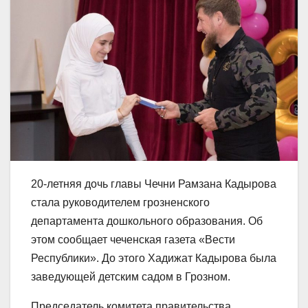
20-летняя дочь главы Чечни Рамзана Кадырова
стала руководителем грозненского
департамента дошкольного образования. Об
этом сообщает чеченская газета «Вести
Республики». До этого Хадижат Кадырова была
заведующей детским садом в Грозном.
Председатель комитета правительства