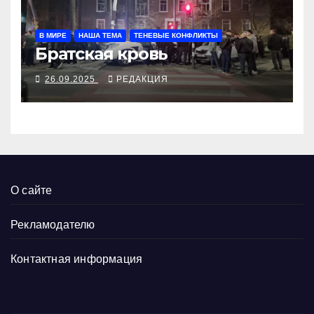
В МИРЕ
НАША ТЕМА
ТЕНЕВЫЕ КОНФЛИКТЫ
Братская кровь
26.09.2025
РЕДАКЦИЯ
О сайте
Рекламодателю
Контактная информация