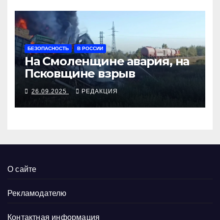
БЕЗОПАСНОСТЬ
В РОССИИ
На Смоленщине авария, на
Псковщине взрыв
26.09.2025
РЕДАКЦИЯ
О сайте
Рекламодателю
Контактная информация