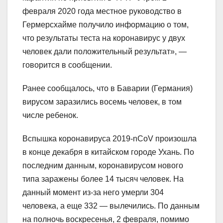
февраля 2020 года местное руководство в
Гермерсхайме получило информацию о том,
что результаты теста на коронавирус у двух
человек дали положительный результат», —
говорится в сообщении.
Ранее сообщалось, что в Баварии (Германия)
вирусом заразились восемь человек, в том
числе ребенок.
Вспышка коронавируса 2019-nCoV произошла
в конце декабря в китайском городе Ухань. По
последним данным, коронавирусом нового
типа заражены более 14 тысяч человек. На
данный момент из-за него умерли 304
человека, а еще 332 — вылечились. По данным
на полночь воскресенья, 2 февраля, помимо