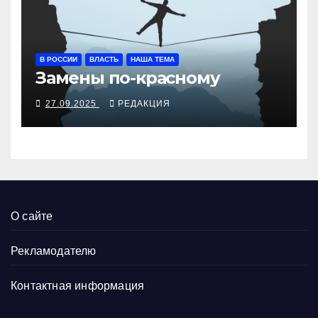
В РОССИИ
ВЛАСТЬ
НАША ТЕМА
Замены по-красному
27.09.2025
РЕДАКЦИЯ
О сайте
Рекламодателю
Контактная информация