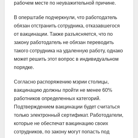
рабочем месте по неуважительной причине.
В оперштабе подчеркнули, что работодатель
обязан отстранить сотрудника, отказавшегося
от вакцинации. Также разъясняется, что по
закону работодатель не обязан переводить
такого сотрудника на удаленную работу, однако
может решить этот вопрос в индивидуальном
порядке.
Согласно распоряжению мэрии столицы,
вакцинацию должны пройти не менее 60%
работников определенных категорий.
Подтверждением вакцинации будет считаться
только электронный сертификат. Работодатели,
которые не обеспечат вакцинацию своих
сотрудников, по закону могут попасть под