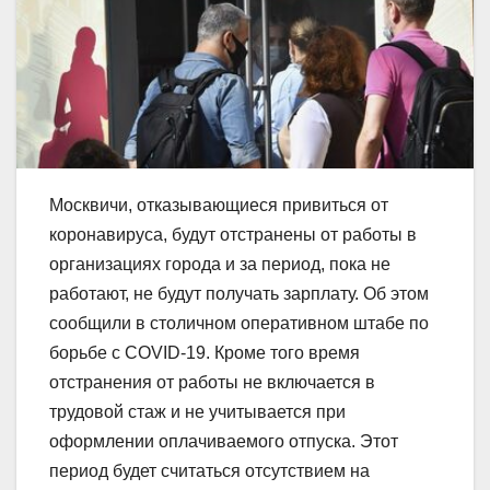
Москвичи, отказывающиеся привиться от
коронавируса, будут отстранены от работы в
организациях города и за период, пока не
работают, не будут получать зарплату. Об этом
сообщили в столичном оперативном штабе по
борьбе с COVID-19. Кроме того время
отстранения от работы не включается в
трудовой стаж и не учитывается при
оформлении оплачиваемого отпуска. Этот
период будет считаться отсутствием на