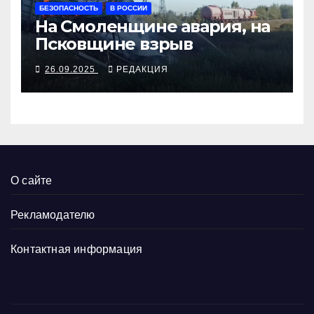
БЕЗОПАСНОСТЬ
В РОССИИ
На Смоленщине авария, на
Псковщине взрыв
26.09.2025
РЕДАКЦИЯ
О сайте
Рекламодателю
Контактная информация