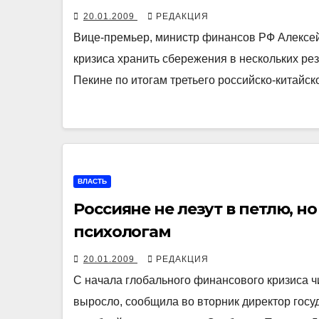
20.01.2009
РЕДАКЦИЯ
Вице-премьер, министр финансов РФ Алексей
кризиса хранить сбережения в нескольких рез
Пекине по итогам третьего российско-китайс
ВЛАСТЬ
Россияне не лезут в петлю, н
психологам
20.01.2009
РЕДАКЦИЯ
С начала глобального финансового кризиса ч
выросло, сообщила во вторник директор госу