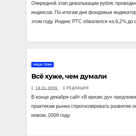
Очередной этап девальвации рубля, проведе
индексов. По итогам дня фондовые индикат
этом году. Индекс РТС обвалился на 6,2% до
НАША ТЕМА
Всё хуже, чем думали
19.01.2009
РЕДАКЦИЯ
В конце декабря сайт «В кризис.ру» предлож
практикам рынка спрогнозировать развитие о
новом, 2009 году.