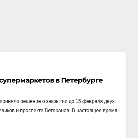
 супермаркетов в Петербурге
 приняло решение о закрытии до 15 февраля двух
евиков и проспекте Ветеранов. В настоящее время