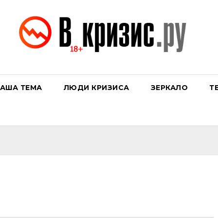
АША ТЕМА
ЛЮДИ КРИЗИСА
ЗЕРКАЛО
Т