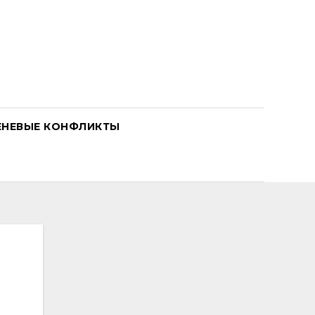
ЕНЕВЫЕ КОНФЛИКТЫ