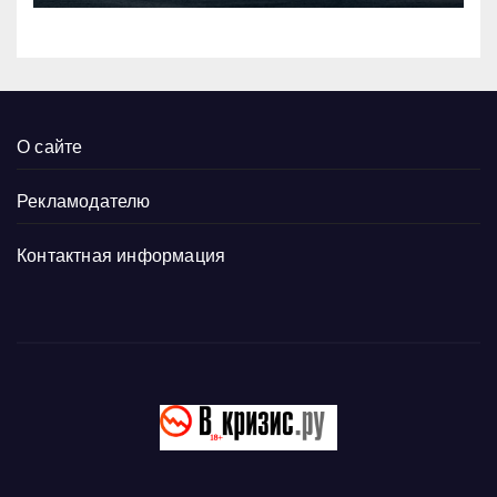
О сайте
Рекламодателю
Контактная информация