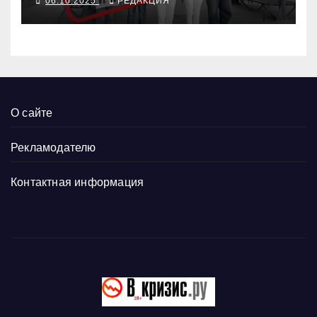
06.10.2025
РЕДАКЦИЯ
О сайте
Рекламодателю
Контактная информация