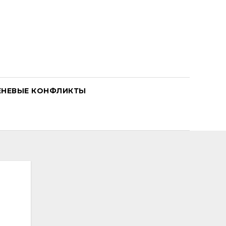
ЕНЕВЫЕ КОНФЛИКТЫ