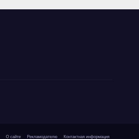
О сайте
Рекламодателю
Контактная информация