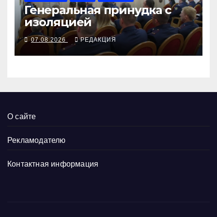
Генеральная принудка с
изоляцией
07.08.2026
РЕДАКЦИЯ
О сайте
Рекламодателю
Контактная информация