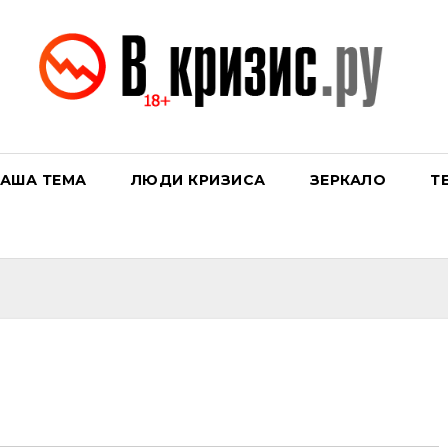
АША ТЕМА
ЛЮДИ КРИЗИСА
ЗЕРКАЛО
Т