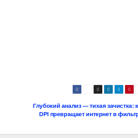
Глубокий анализ — тихая зачистка: 
DPI превращает интернет в фильт