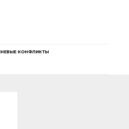
ЕНЕВЫЕ КОНФЛИКТЫ