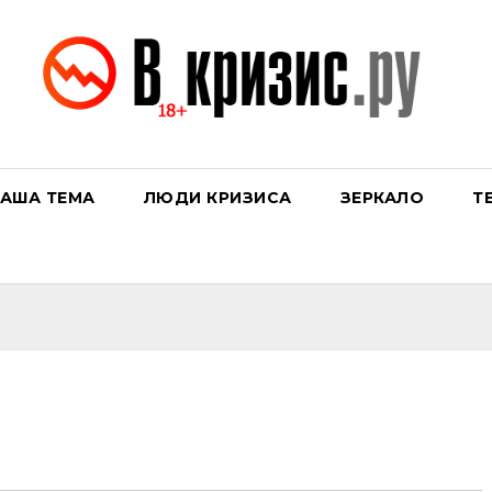
АША ТЕМА
ЛЮДИ КРИЗИСА
ЗЕРКАЛО
Т