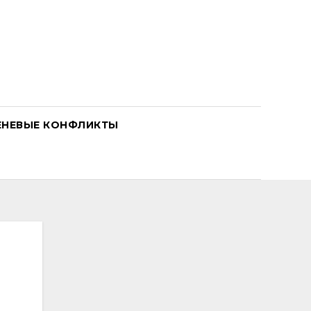
ЕНЕВЫЕ КОНФЛИКТЫ