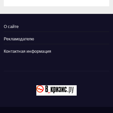
О сайте
Рекламодателю
Контактная информация