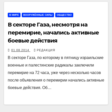
В МИРЕ
ВООРУЖЁННЫЕ СИЛЫ
ОБЩЕСТВО
В секторе Газа, несмотря на
перемирие, начались активные
боевые действия
01.08.2014
РЕДАКЦИЯ
В секторе Газа, по которому в пятницу израильские
военные и палестинские радикалы заключили
перемирие на 72 часа, уже через несколько часов
после объявления о перемирии начались активные
боевые действия. Об…