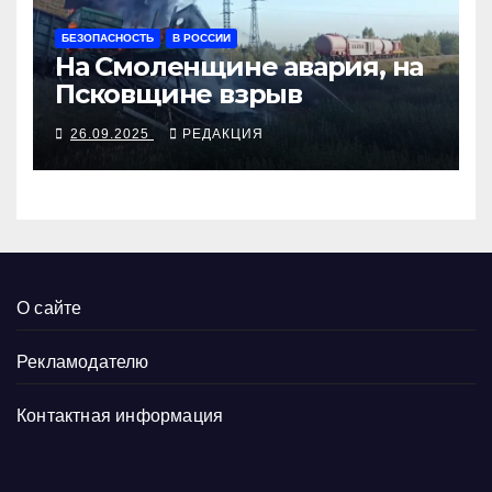
БЕЗОПАСНОСТЬ
В РОССИИ
На Смоленщине авария, на
Псковщине взрыв
26.09.2025
РЕДАКЦИЯ
О сайте
Рекламодателю
Контактная информация