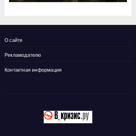
О сайте
Рекламодателю
Контактная информация