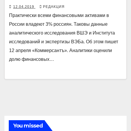
12.04.2019
РЕДАКЦИЯ
Практически всеми финансовыми активами в
России владеют 3% россиян. Таковы данные
аналитического исследования ВШЭ и Института
исследований и экспертизы ВЭБа. Об этом пишет
12 апреля «Коммерсантъ». Аналитики оценили
долю финансовых…
You missed