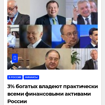
В РОССИИ
ФИНАНСЫ
3% богатых владеют практически
всеми финансовыми активами
России