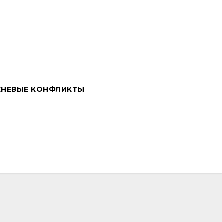
ЕНЕВЫЕ КОНФЛИКТЫ