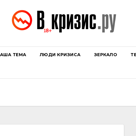
АША ТЕМА
ЛЮДИ КРИЗИСА
ЗЕРКАЛО
Т