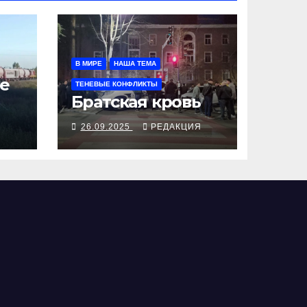
В МИРЕ
НАША ТЕМА
е
ТЕНЕВЫЕ КОНФЛИКТЫ
Братская кровь
Я
26.09.2025
РЕДАКЦИЯ