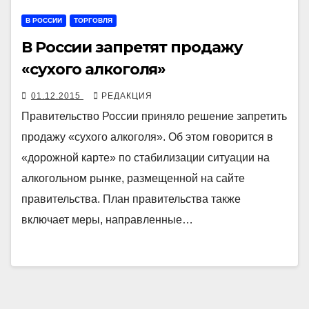
В РОССИИ
ТОРГОВЛЯ
В России запретят продажу
«сухого алкоголя»
01.12.2015
РЕДАКЦИЯ
Правительство России приняло решение запретить
продажу «сухого алкоголя». Об этом говорится в
«дорожной карте» по стабилизации ситуации на
алкогольном рынке, размещенной на сайте
правительства. План правительства также
включает меры, направленные…