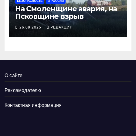
БЕЗОПАСНОСТЬ
В РОССИИ
На Смоленщине авария, на
Псковщине взрыв
26.09.2025
РЕДАКЦИЯ
О сайте
Рекламодателю
Контактная информация