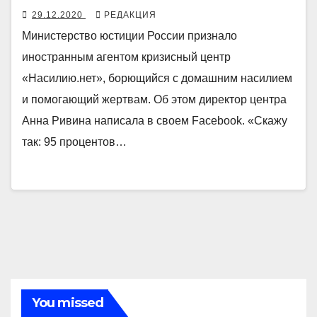
29.12.2020
РЕДАКЦИЯ
Министерство юстиции России признало
иностранным агентом кризисный центр
«Насилию.нет», борющийся с домашним насилием
и помогающий жертвам. Об этом директор центра
Анна Ривина написала в своем Facebook. «Скажу
так: 95 процентов…
You missed