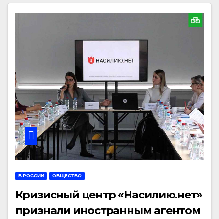
В РОССИИ
ОБЩЕСТВО
Кризисный центр «Насилию.нет»
признали иностранным агентом