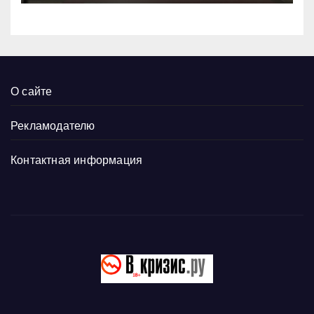
О сайте
Рекламодателю
Контактная информация