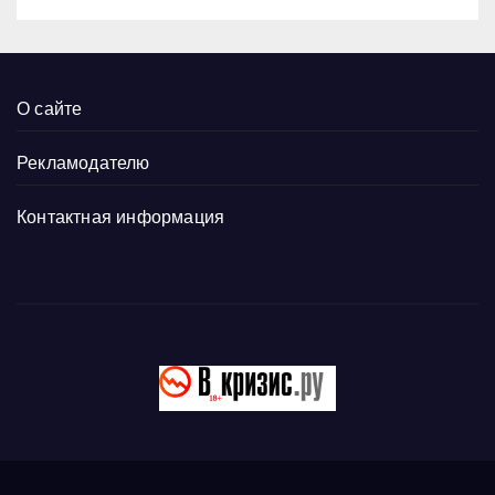
О сайте
Рекламодателю
Контактная информация