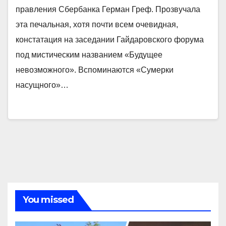
правления Сбербанка Герман Греф. Прозвучала
эта печальная, хотя почти всем очевидная,
констатация на заседании Гайдаровского форума
под мистическим названием «Будущее
невозможного». Вспоминаются «Сумерки
насущного»…
You missed