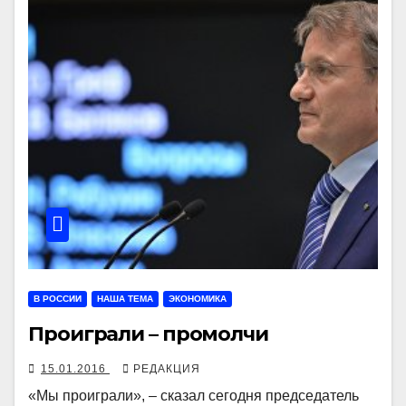
В РОССИИ
НАША ТЕМА
ЭКОНОМИКА
Проиграли – промолчи
15.01.2016
РЕДАКЦИЯ
«Мы проиграли», – сказал сегодня председатель