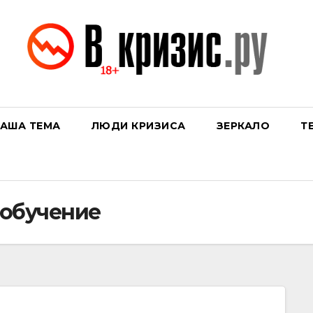
АША ТЕМА
ЛЮДИ КРИЗИСА
ЗЕРКАЛО
Т
обучение