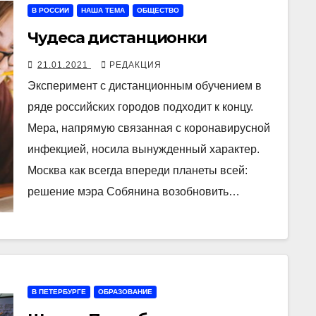
В РОССИИ
НАША ТЕМА
ОБЩЕСТВО
Чудеса дистанционки
21.01.2021
РЕДАКЦИЯ
Эксперимент с дистанционным обучением в
ряде российских городов подходит к концу.
Мера, напрямую связанная с коронавирусной
инфекцией, носила вынужденный характер.
Москва как всегда впереди планеты всей:
решение мэра Собянина возобновить…
В ПЕТЕРБУРГЕ
ОБРАЗОВАНИЕ