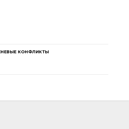
ЕНЕВЫЕ КОНФЛИКТЫ