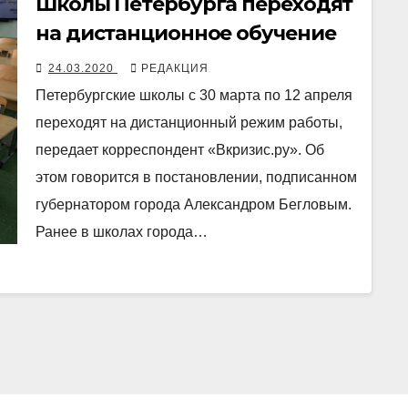
Школы Петербурга переходят
на дистанционное обучение
24.03.2020
РЕДАКЦИЯ
Петербургские школы с 30 марта по 12 апреля
переходят на дистанционный режим работы,
передает корреспондент «Вкризис.ру». Об
этом говорится в постановлении, подписанном
губернатором города Александром Бегловым.
Ранее в школах города…