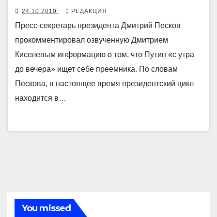
24.10.2019
РЕДАКЦИЯ
Пресс-секретарь президента Дмитрий Песков
прокомментировал озвученную Дмитрием
Киселевым информацию о том, что Путин «с утра
до вечера» ищет себе преемника. По словам
Пескова, в настоящее время президентский цикл
находится в…
You missed