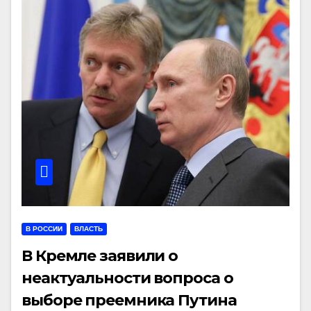
В РОССИИ
ВЛАСТЬ
В Кремле заявили о
неактуальности вопроса о
выборе преемника Путина