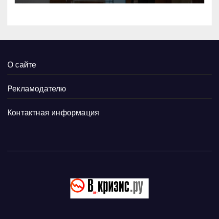
О сайте
Рекламодателю
Контактная информация