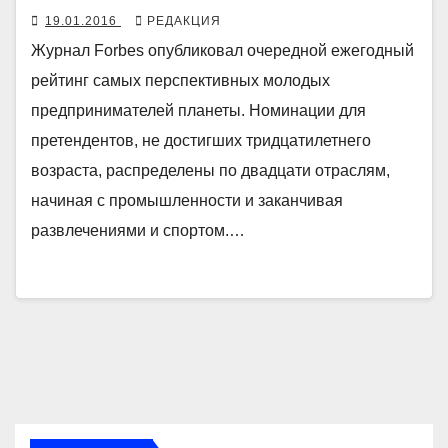
19.01.2016
РЕДАКЦИЯ
Журнал Forbes опубликовал очередной ежегодный
рейтинг самых перспективных молодых
предпринимателей планеты. Номинации для
претендентов, не достигших тридцатилетнего
возраста, распределены по двадцати отраслям,
начиная с промышленности и заканчивая
развлечениями и спортом.…