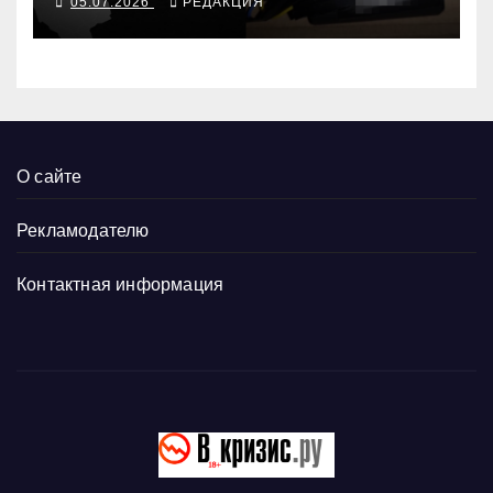
05.07.2026
РЕДАКЦИЯ
О сайте
Рекламодателю
Контактная информация