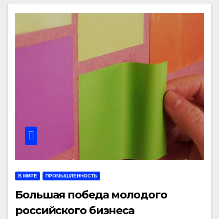
В МИРЕ
ПРОМЫШЛЕННОСТЬ
Большая победа молодого
российского бизнеса