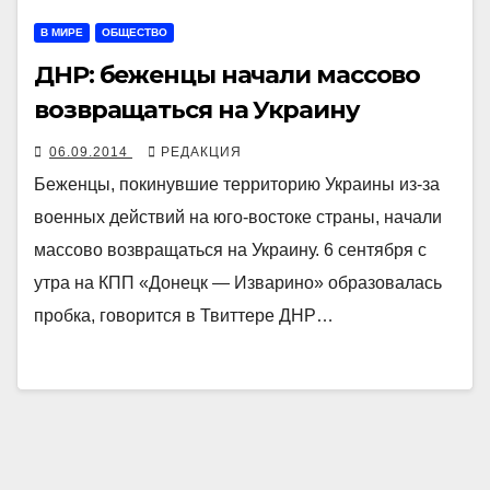
В МИРЕ
ОБЩЕСТВО
ДНР: беженцы начали массово
возвращаться на Украину
06.09.2014
РЕДАКЦИЯ
Беженцы, покинувшие территорию Украины из-за
военных действий на юго-востоке страны, начали
массово возвращаться на Украину. 6 сентября с
утра на КПП «Донецк — Изварино» образовалась
пробка, говорится в Твиттере ДНР…