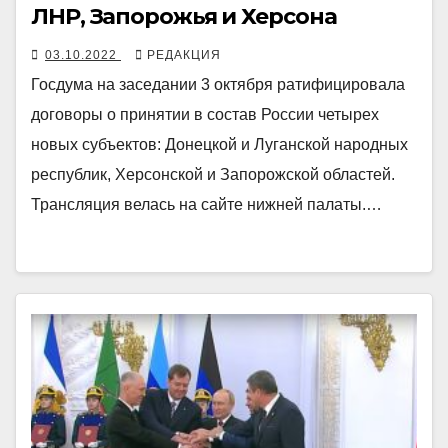
ЛНР, Запорожья и Херсона
03.10.2022
РЕДАКЦИЯ
Госдума на заседании 3 октября ратифицировала
договоры о принятии в состав России четырех
новых субъектов: Донецкой и Луганской народных
республик, Херсонской и Запорожской областей.
Трансляция велась на сайте нижней палаты.…