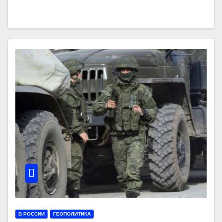
В РОССИИ
ГЕОПОЛИТИКА