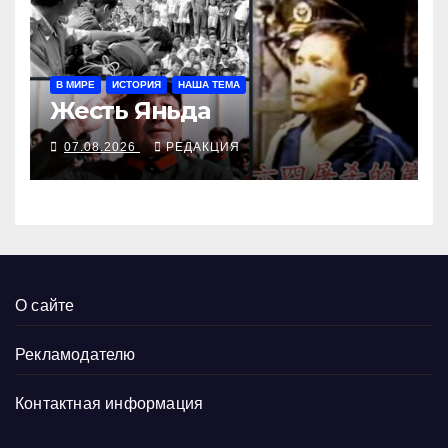
В МИРЕ
ИСТОРИЯ
НАША ТЕМА
Жесть Яньда
07.08.2026
РЕДАКЦИЯ
О сайте
Рекламодателю
Контактная информация