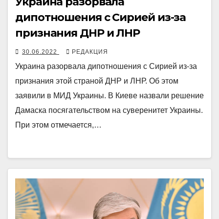
Украина разорвала
дипотношения с Сирией из-за
признания ДНР и ЛНР
30.06.2022
РЕДАКЦИЯ
Украина разорвала дипотношения с Сирией из-за
признания этой страной ДНР и ЛНР. Об этом
заявили в МИД Украины. В Киеве назвали решение
Дамаска посягательством на суверенитет Украины.
При этом отмечается,…