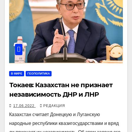
В МИРЕ
ГЕОПОЛИТИКА
Токаев: Казахстан не признает
независимость ДНР и ЛНР
17.06.2022
РЕДАКЦИЯ
Казахстан считает Донецкую и Луганскую
народные республики квазигосударствами и вряд