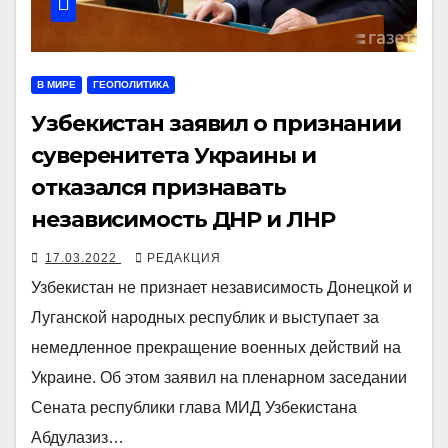
В МИРЕ
ГЕОПОЛИТИКА
Узбекистан заявил о признании
суверенитета Украины и
отказался признавать
независимость ДНР и ЛНР
17.03.2022
РЕДАКЦИЯ
Узбекистан не признает независимость Донецкой и
Луганской народных республик и выступает за
немедленное прекращение военных действий на
Украине. Об этом заявил на пленарном заседании
Сената республики глава МИД Узбекистана
Абдулазиз…