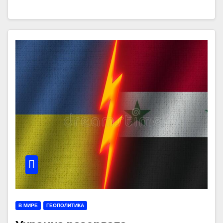
В МИРЕ
ГЕОПОЛИТИКА