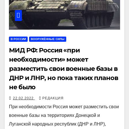
В РОССИИ
ВООРУЖЁННЫЕ СИЛЫ
МИД РФ: Россия «при
необходимости» может
разместить свои военные базы в
ДНР и ЛНР, но пока таких планов
не было
22.02.2022
РЕДАКЦИЯ
При необходимости Россия может разместить свои
военные базы на территориях Донецкой и
Луганской народных республик (ДНР и ЛНР),