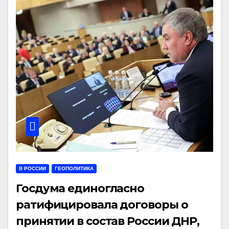
В РОССИИ
ГЕОПОЛИТИКА
Госдума единогласно
ратифицировала договоры о
принятии в состав России ДНР,