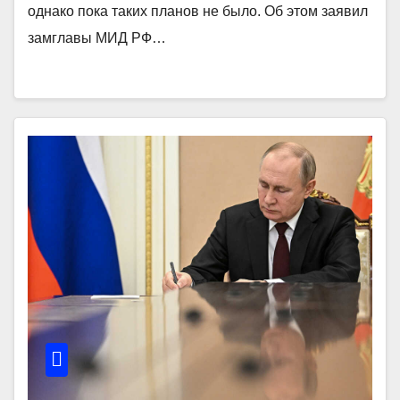
однако пока таких планов не было. Об этом заявил
замглавы МИД РФ…