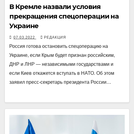
В Кремле назвали условия
прекращения спецоперации на
Украине
07.03.2022
РЕДАКЦИЯ
Россия готова остановить спецоперацию на
Украине, если Крым будет признан российским,
ДНР и ЛНР — независимыми государствами и
если Киев откажется вступать в НАТО. Об этом
заявил пресс-секретарь президента России…