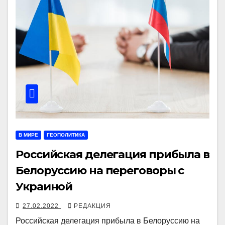
В МИРЕ
ГЕОПОЛИТИКА
Российская делегация прибыла в
Белоруссию на переговоры с
Украиной
27.02.2022
РЕДАКЦИЯ
Российская делегация прибыла в Белоруссию на