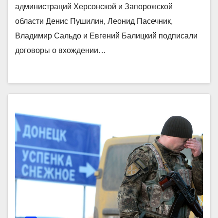
администраций Херсонской и Запорожской
области Денис Пушилин, Леонид Пасечник,
Владимир Сальдо и Евгений Балицкий подписали
договоры о вхождении…