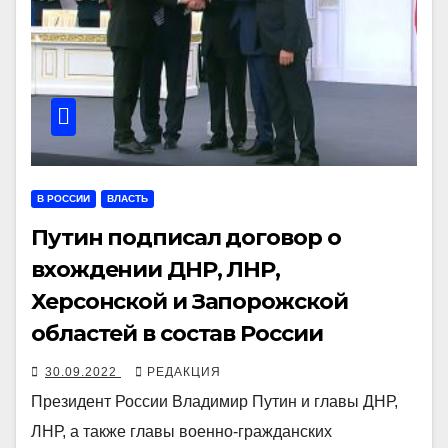
В РОССИИ
ВЛАСТЬ
Путин подписал договор о
вхождении ДНР, ЛНР,
Херсонской и Запорожской
областей в состав России
30.09.2022
РЕДАКЦИЯ
Президент России Владимир Путин и главы ДНР,
ЛНР, а также главы военно-гражданских