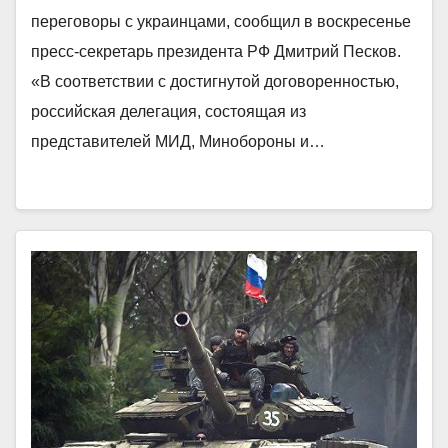
переговоры с украинцами, сообщил в воскресенье
пресс-секретарь президента РФ Дмитрий Песков.
«В соответствии с достигнутой договоренностью,
российская делегация, состоящая из
представителей МИД, Минобороны и…