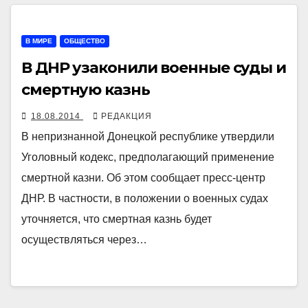
В МИРЕ
ОБЩЕСТВО
В ДНР узаконили военные суды и
смертную казнь
18.08.2014
РЕДАКЦИЯ
В непризнанной Донецкой республике утвердили
Уголовный кодекс, предполагающий применение
смертной казни. Об этом сообщает пресс-центр
ДНР. В частности, в положении о военных судах
уточняется, что смертная казнь будет
осуществляться через…