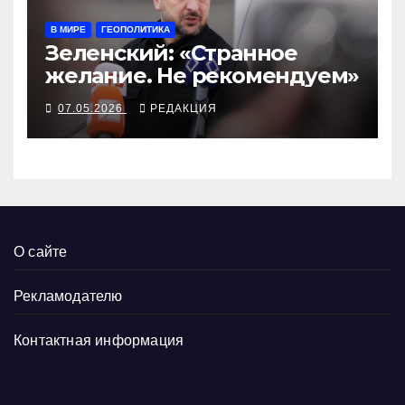
В МИРЕ
ГЕОПОЛИТИКА
Зеленский: «Странное
желание. Не рекомендуем»
07.05.2026
РЕДАКЦИЯ
О сайте
Рекламодателю
Контактная информация