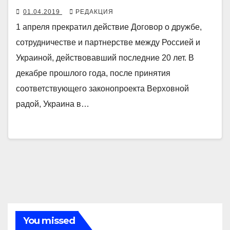
01.04.2019
РЕДАКЦИЯ
1 апреля прекратил действие Договор о дружбе,
сотрудничестве и партнерстве между Россией и
Украиной, действовавший последние 20 лет. В
декабре прошлого года, после принятия
соответствующего законопроекта Верховной
радой, Украина в…
You missed