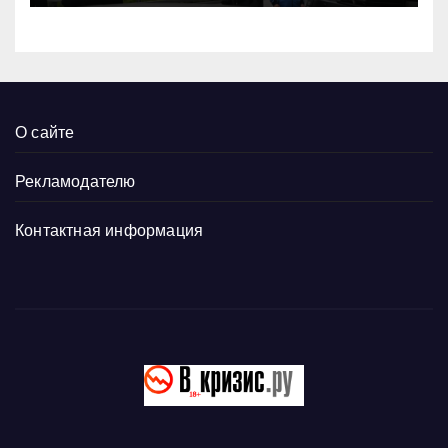
О сайте
Рекламодателю
Контактная информация