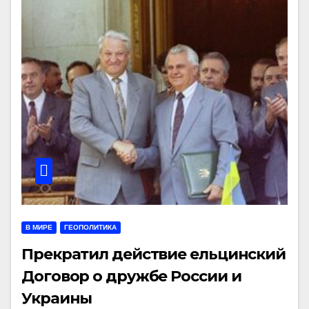
В МИРЕ
ГЕОПОЛИТИКА
Прекратил действие ельцинский
Договор о дружбе России и
Украины