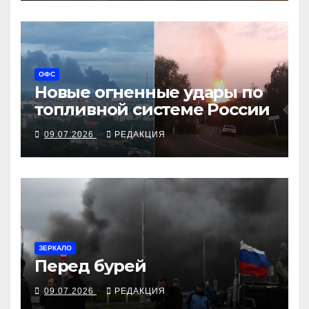
ОФС
Новые огненные удары по
топливной системе России
09.07.2026
РЕДАКЦИЯ
ЗЕРКАЛО
Перед бурей
09.07.2026
РЕДАКЦИЯ