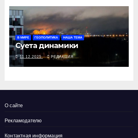
В МИРЕ
ГЕОПОЛИТИКА
НАША ТЕМА
Суета динамики
11.12.2025
РЕДАКЦИЯ
О сайте
Рекламодателю
Контактная информация