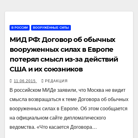
В РОССИИ
ВООРУЖЁННЫЕ СИЛЫ
МИД РФ: Договор об обычных
вооруженных силах в Европе
потерял смысл из-за действий
США и их союзников
11.06.2015
РЕДАКЦИЯ
В российском МИДе заявили, что Москва не видит
смысла возвращаться к теме Договора об обычных
вооруженных силах в Европе. Об этом сообщается
на официальном сайте дипломатического
ведомства. «Что касается Договора…