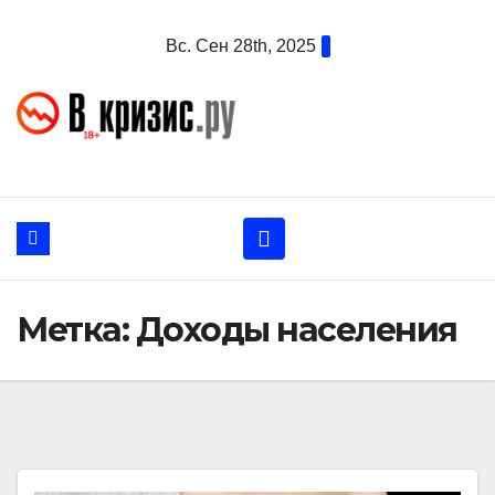
Перейти
Вс. Сен 28th, 2025
к
содержанию
Метка:
Доходы населения