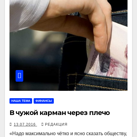
НАША ТЕМА
ФИНАНСЫ
В чужой карман через плечо
13.07.2016
РЕДАКЦИЯ
«Надо максимально чётко и ясно сказать обществу,