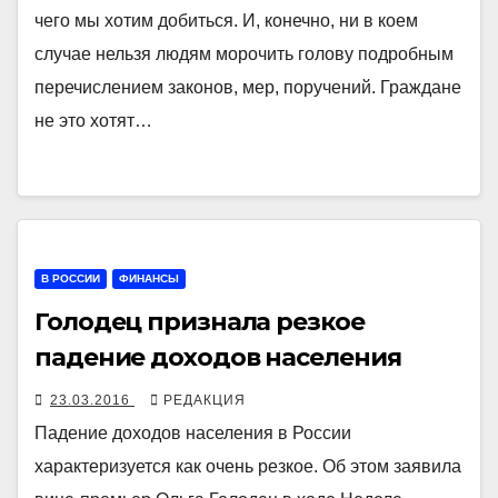
чего мы хотим добиться. И, конечно, ни в коем
случае нельзя людям морочить голову подробным
перечислением законов, мер, поручений. Граждане
не это хотят…
В РОССИИ
ФИНАНСЫ
Голодец признала резкое
падение доходов населения
23.03.2016
РЕДАКЦИЯ
Падение доходов населения в России
характеризуется как очень резкое. Об этом заявила