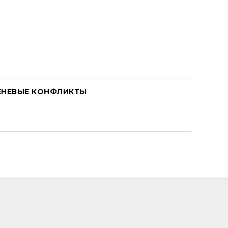
ЕНЕВЫЕ КОНФЛИКТЫ