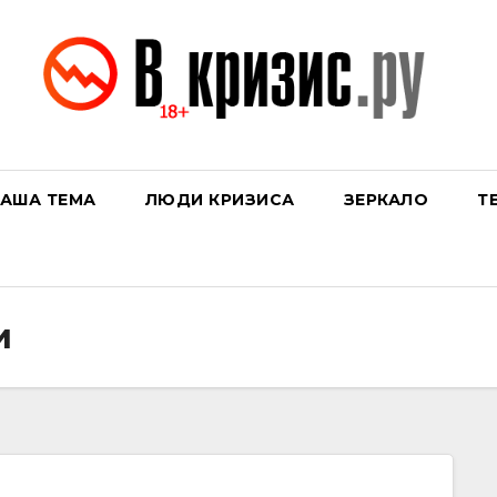
АША ТЕМА
ЛЮДИ КРИЗИСА
ЗЕРКАЛО
Т
и