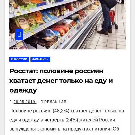
В РОССИИ
ФИНАНСЫ
Росстат: половине россиян
хватает денег только на еду и
одежду
28.05.2019
РЕДАКЦИЯ
Половине россиян (48,2%) хватает денег только на
еду и одежду, а четверть (24%) жителей России
вынуждены экономить на продуктах питания. Об