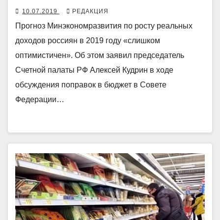
10.07.2019
РЕДАКЦИЯ
Прогноз Минэкономразвития по росту реальных
доходов россиян в 2019 году «слишком
оптимистичен». Об этом заявил председатель
Счетной палаты РФ Алексей Кудрин в ходе
обсуждения поправок в бюджет в Совете
Федерации…