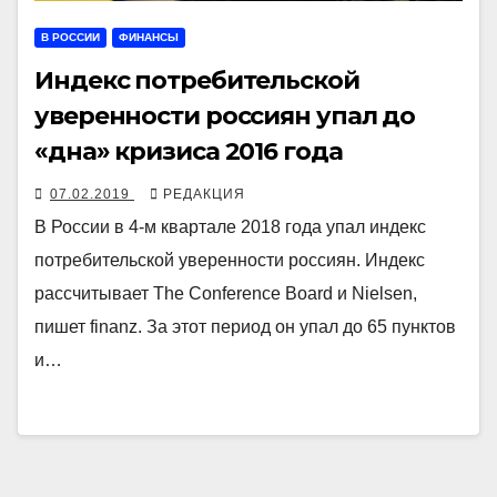
В РОССИИ
ФИНАНСЫ
Индекс потребительской
уверенности россиян упал до
«дна» кризиса 2016 года
07.02.2019
РЕДАКЦИЯ
В России в 4-м квартале 2018 года упал индекс
потребительской уверенности россиян. Индекс
рассчитывает The Conference Board и Nielsen,
пишет finanz. За этот период он упал до 65 пунктов
и…