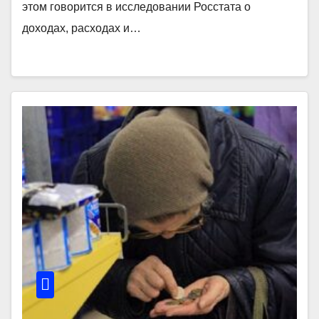
этом говорится в исследовании Росстата о
доходах, расходах и…