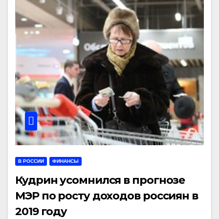
В РОССИИ
ФИНАНСЫ
Кудрин усомнился в прогнозе
МЭР по росту доходов россиян в
2019 году