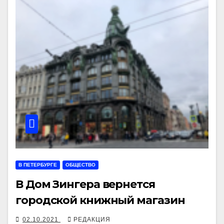
В ПЕТЕРБУРГЕ
ОБЩЕСТВО
В Дом Зингера вернется
городской книжный магазин
02.10.2021
РЕДАКЦИЯ