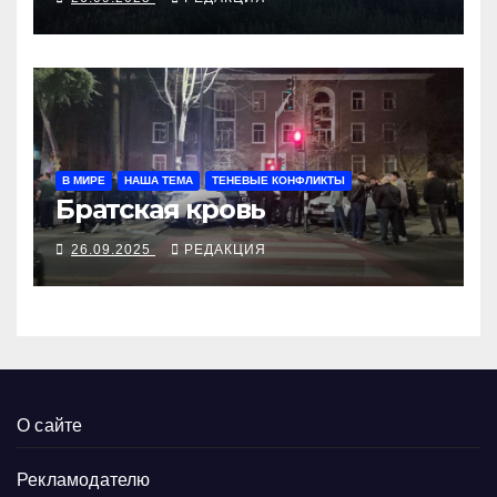
В МИРЕ
НАША ТЕМА
ТЕНЕВЫЕ КОНФЛИКТЫ
Братская кровь
26.09.2025
РЕДАКЦИЯ
О сайте
Рекламодателю