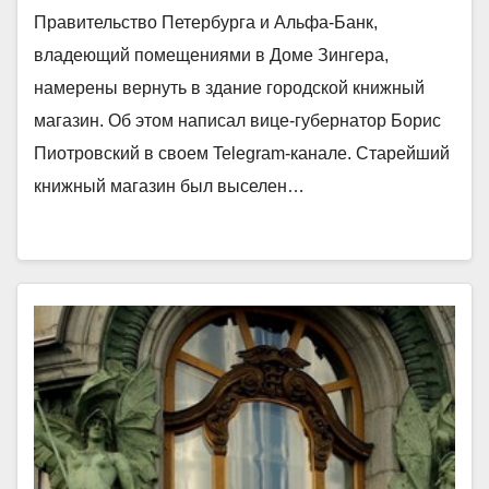
Правительство Петербурга и Альфа-Банк,
владеющий помещениями в Доме Зингера,
намерены вернуть в здание городской книжный
магазин. Об этом написал вице-губернатор Борис
Пиотровский в своем Telegram-канале. Старейший
книжный магазин был выселен…