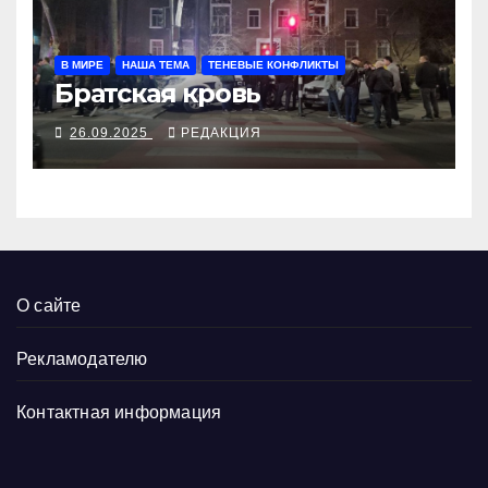
В МИРЕ
НАША ТЕМА
ТЕНЕВЫЕ КОНФЛИКТЫ
Братская кровь
26.09.2025
РЕДАКЦИЯ
О сайте
Рекламодателю
Контактная информация