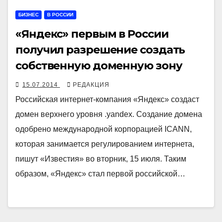
БИЗНЕС
В РОССИИ
«Яндекс» первым в России
получил разрешение создать
собственную доменную зону
15.07.2014
РЕДАКЦИЯ
Российская интернет-компания «Яндекс» создаст
домен верхнего уровня .yandex. Создание домена
одобрено международной корпорацией ICANN,
которая занимается регулированием интернета,
пишут «Известия» во вторник, 15 июля. Таким
образом, «Яндекс» стал первой российской…