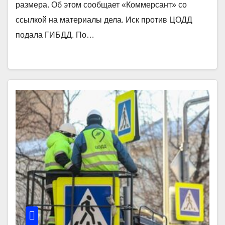
размера. Об этом сообщает «Коммерсант» со
ссылкой на материалы дела. Иск против ЦОДД
подала ГИБДД. По…