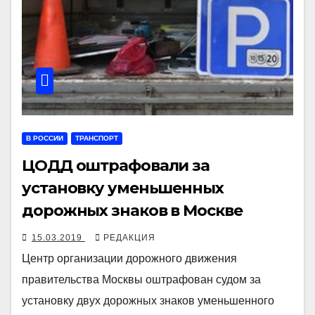
В РОССИИ
ТРАНСПОРТ
ЦОДД оштрафовали за
установку уменьшенных
дорожных знаков в Москве
15.03.2019
РЕДАКЦИЯ
Центр организации дорожного движения
правительства Москвы оштрафован судом за
установку двух дорожных знаков уменьшенного