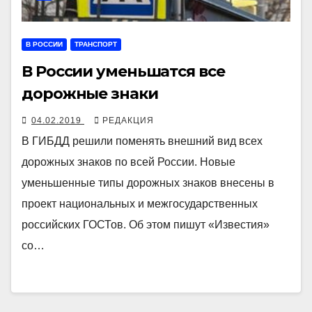
В РОССИИ
ТРАНСПОРТ
В России уменьшатся все
дорожные знаки
04.02.2019
РЕДАКЦИЯ
В ГИБДД решили поменять внешний вид всех
дорожных знаков по всей России. Новые
уменьшенные типы дорожных знаков внесены в
проект национальных и межгосударственных
российских ГОСТов. Об этом пишут «Известия»
со…