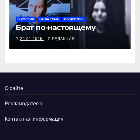
В РОССИИ
НАША ТЕМА
ОБЩЕСТВО
Брат по-настоящему
29.01.2026
РЕДАКЦИЯ
О сайте
Рекламодателю
Контактная информация