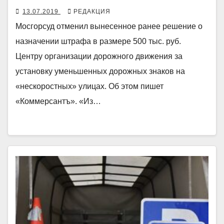
13.07.2019
РЕДАКЦИЯ
Мосгорсуд отменил вынесенное ранее решение о
назначении штрафа в размере 500 тыс. руб.
Центру организации дорожного движения за
установку уменьшенных дорожных знаков на
«нескоростных» улицах. Об этом пишет
«Коммерсантъ». «Из…