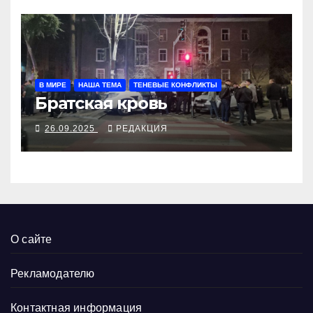
В МИРЕ
НАША ТЕМА
ТЕНЕВЫЕ КОНФЛИКТЫ
Братская кровь
26.09.2025
РЕДАКЦИЯ
О сайте
Рекламодателю
Контактная информация