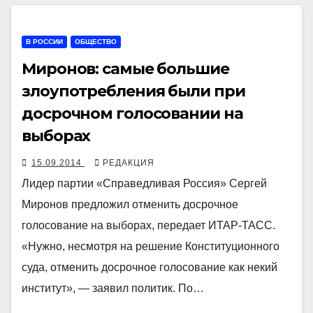
В РОССИИ
ОБЩЕСТВО
Миронов: самые большие
злоупотребления были при
досрочном голосовании на
выборах
15.09.2014
РЕДАКЦИЯ
Лидер партии «Справедливая Россия» Сергей
Миронов предложил отменить досрочное
голосование на выборах, передает ИТАР-ТАСС.
«Нужно, несмотря на решение Конституционного
суда, отменить досрочное голосование как некий
институт», — заявил политик. По…