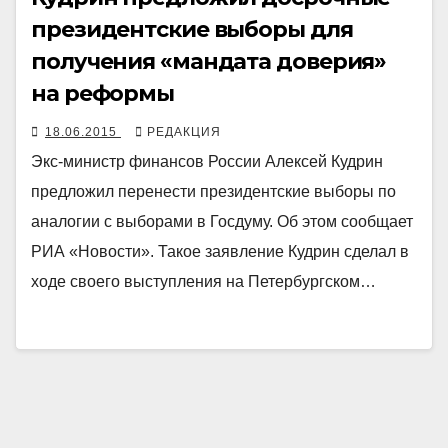
президентские выборы для
получения «мандата доверия»
на реформы
18.06.2015
РЕДАКЦИЯ
Экс-министр финансов России Алексей Кудрин
предложил перенести президентские выборы по
аналогии с выборами в Госдуму. Об этом сообщает
РИА «Новости». Такое заявление Кудрин сделал в
ходе своего выступления на Петербургском…