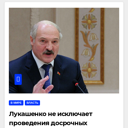
В МИРЕ
ВЛАСТЬ
Лукашенко не исключает
проведения досрочных