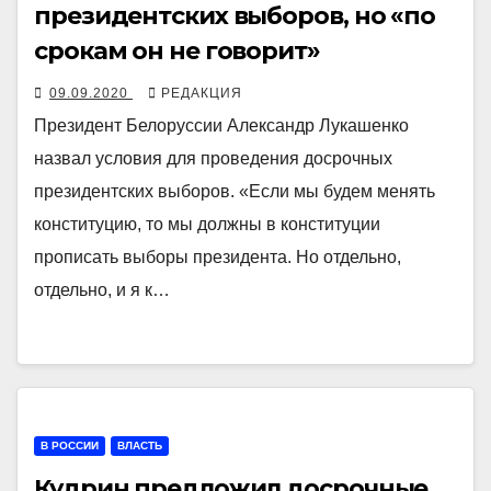
президентских выборов, но «по
срокам он не говорит»
09.09.2020
РЕДАКЦИЯ
Президент Белоруссии Александр Лукашенко
назвал условия для проведения досрочных
президентских выборов. «Если мы будем менять
конституцию, то мы должны в конституции
прописать выборы президента. Но отдельно,
отдельно, и я к…
В РОССИИ
ВЛАСТЬ
Кудрин предложил досрочные