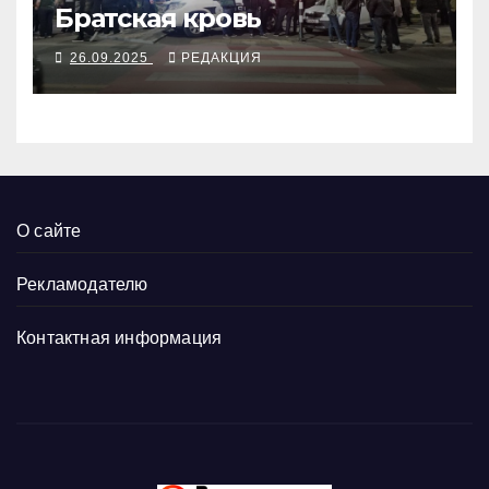
Братская кровь
26.09.2025
РЕДАКЦИЯ
О сайте
Рекламодателю
Контактная информация