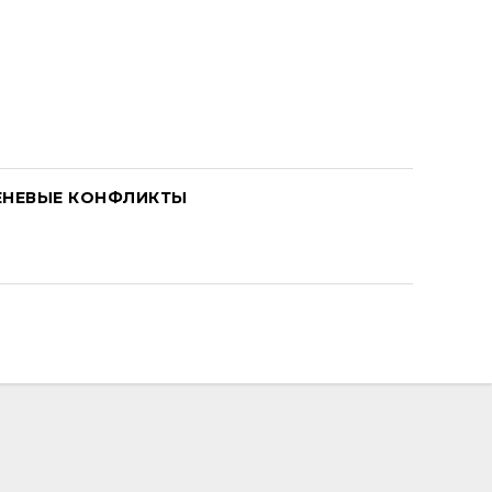
ЕНЕВЫЕ КОНФЛИКТЫ