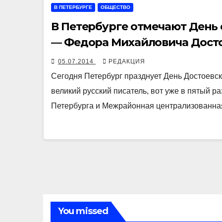
В ПЕТЕРБУРГЕ
ОБЩЕСТВО
В Петербурге отмечают День 
— Федора Михайловича Дост
05.07.2014
РЕДАКЦИЯ
Сегодня Петербург празднует День Достоевско
великий русский писатель, вот уже в пятый ра
Петербурга и Межрайонная централизованна
You missed