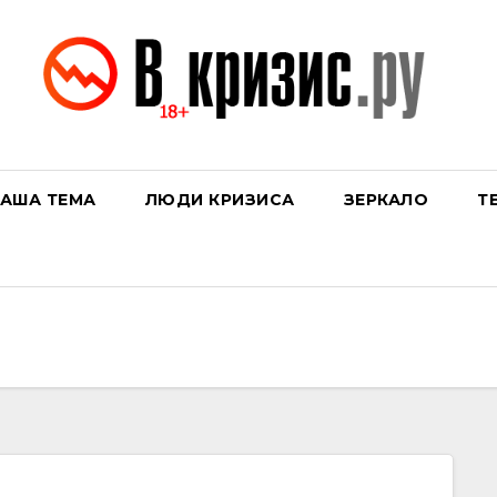
АША ТЕМА
ЛЮДИ КРИЗИСА
ЗЕРКАЛО
Т